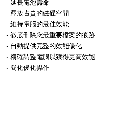
- 延長電池壽命
- 釋放寶貴的磁碟空間
- 維持電腦的最佳效能
- 徹底刪除您最重要檔案的痕跡
- 自動提供完整的效能優化
- 精確調整電腦以獲得更高效能
- 簡化優化操作