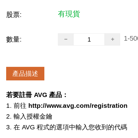
有現貨
股票:
1-50
數量:
產品描述
若要註冊 AVG 產品：
1. 前往
http://www.avg.com/registration
2. 輸入授權金鑰
3. 在 AVG 程式的選項中輸入您收到的代碼